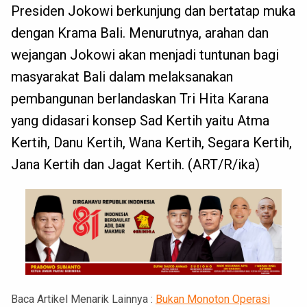
Presiden Jokowi berkunjung dan bertatap muka
dengan Krama Bali. Menurutnya, arahan dan
wejangan Jokowi akan menjadi tuntunan bagi
masyarakat Bali dalam melaksanakan
pembangunan berlandaskan Tri Hita Karana
yang didasari konsep Sad Kertih yaitu Atma
Kertih, Danu Kertih, Wana Kertih, Segara Kertih,
Jana Kertih dan Jagat Kertih. (ART/R/ika)
Baca Artikel Menarik Lainnya :
Bukan Monoton Operasi