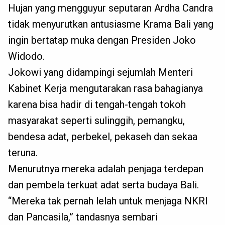
Hujan yang mengguyur seputaran Ardha Candra
tidak menyurutkan antusiasme Krama Bali yang
ingin bertatap muka dengan Presiden Joko
Widodo.
Jokowi yang didampingi sejumlah Menteri
Kabinet Kerja mengutarakan rasa bahagianya
karena bisa hadir di tengah-tengah tokoh
masyarakat seperti sulinggih, pemangku,
bendesa adat, perbekel, pekaseh dan sekaa
teruna.
Menurutnya mereka adalah penjaga terdepan
dan pembela terkuat adat serta budaya Bali.
“Mereka tak pernah lelah untuk menjaga NKRI
dan Pancasila,” tandasnya sembari