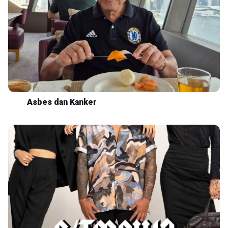
Asbes dan Kanker