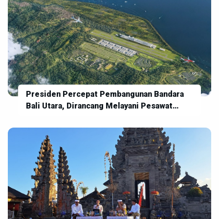
Presiden Percepat Pembangunan Bandara
Bali Utara, Dirancang Melayani Pesawat
Berbadan Lebar: Boeing 777 - Airbus A380