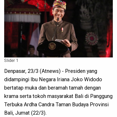
Slider 1
Denpasar, 23/3 (Atnews) - Presiden yang
didampingi Ibu Negara Iriana Joko Widodo
bertatap muka dan beramah tamah dengan
krama serta tokoh masyarakat Bali di Panggung
Terbuka Ardha Candra Taman Budaya Provinsi
Bali, Jumat (22/3).