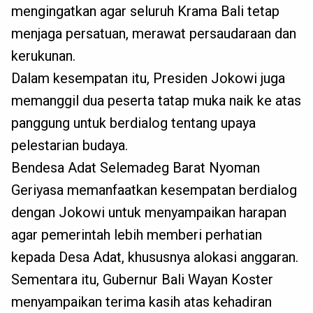
mengingatkan agar seluruh Krama Bali tetap
menjaga persatuan, merawat persaudaraan dan
kerukunan.
Dalam kesempatan itu, Presiden Jokowi juga
memanggil dua peserta tatap muka naik ke atas
panggung untuk berdialog tentang upaya
pelestarian budaya.
Bendesa Adat Selemadeg Barat Nyoman
Geriyasa memanfaatkan kesempatan berdialog
dengan Jokowi untuk menyampaikan harapan
agar pemerintah lebih memberi perhatian
kepada Desa Adat, khususnya alokasi anggaran.
Sementara itu, Gubernur Bali Wayan Koster
menyampaikan terima kasih atas kehadiran