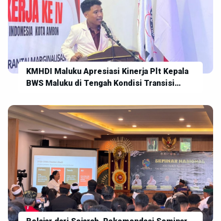
KMHDI Maluku Apresiasi Kinerja Plt Kepala
BWS Maluku di Tengah Kondisi Transisi
Kepemimpinan