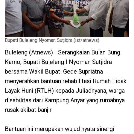
Bupati Buleleng Nyoman Sutjidra (ist/atnews)
Buleleng (Atnews) ‐ Serangkaian Bulan Bung
Karno, Bupati Buleleng I Nyoman Sutjidra
bersama Wakil Bupati Gede Supriatna
menyerahkan bantuan rehabilitasi Rumah Tidak
Layak Huni (RTLH) kepada Juliadnyana, warga
disabilitas dari Kampung Anyar yang rumahnya
rusak akibat banjir.
Bantuan ini merupakan wujud nyata sinergi