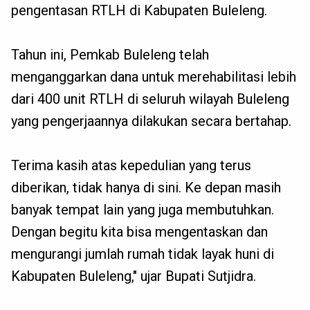
pengentasan RTLH di Kabupaten Buleleng.
Tahun ini, Pemkab Buleleng telah
menganggarkan dana untuk merehabilitasi lebih
dari 400 unit RTLH di seluruh wilayah Buleleng
yang pengerjaannya dilakukan secara bertahap.
Terima kasih atas kepedulian yang terus
diberikan, tidak hanya di sini. Ke depan masih
banyak tempat lain yang juga membutuhkan.
Dengan begitu kita bisa mengentaskan dan
mengurangi jumlah rumah tidak layak huni di
Kabupaten Buleleng," ujar Bupati Sutjidra.