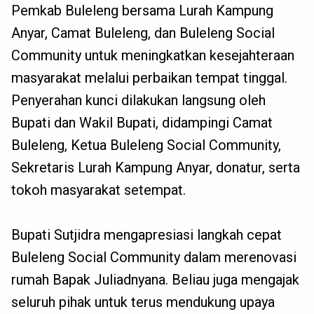
Pemkab Buleleng bersama Lurah Kampung
Anyar, Camat Buleleng, dan Buleleng Social
Community untuk meningkatkan kesejahteraan
masyarakat melalui perbaikan tempat tinggal.
Penyerahan kunci dilakukan langsung oleh
Bupati dan Wakil Bupati, didampingi Camat
Buleleng, Ketua Buleleng Social Community,
Sekretaris Lurah Kampung Anyar, donatur, serta
tokoh masyarakat setempat.
Bupati Sutjidra mengapresiasi langkah cepat
Buleleng Social Community dalam merenovasi
rumah Bapak Juliadnyana. Beliau juga mengajak
seluruh pihak untuk terus mendukung upaya