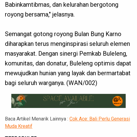
Babinkamtibmas, dan kelurahan bergotong
royong bersama," jelasnya.
Semangat gotong royong Bulan Bung Karno
diharapkan terus menginspirasi seluruh elemen
masyarakat. Dengan sinergi Pemkab Buleleng,
komunitas, dan donatur, Buleleng optimis dapat
mewujudkan hunian yang layak dan bermartabat
bagi seluruh warganya. (WAN/002)
Baca Artikel Menarik Lainnya :
Cok Ace: Bali Perlu Generasi
Muda Kreatif