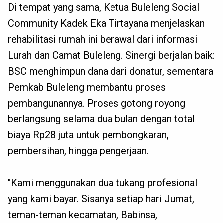
Di tempat yang sama, Ketua Buleleng Social
Community Kadek Eka Tirtayana menjelaskan
rehabilitasi rumah ini berawal dari informasi
Lurah dan Camat Buleleng. Sinergi berjalan baik:
BSC menghimpun dana dari donatur, sementara
Pemkab Buleleng membantu proses
pembangunannya. Proses gotong royong
berlangsung selama dua bulan dengan total
biaya Rp28 juta untuk pembongkaran,
pembersihan, hingga pengerjaan.
"Kami menggunakan dua tukang profesional
yang kami bayar. Sisanya setiap hari Jumat,
teman-teman kecamatan, Babinsa,